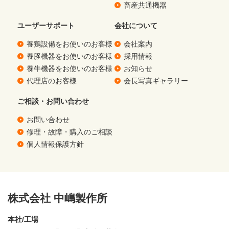
畜産共通機器
ユーザーサポート
会社について
養鶏設備をお使いのお客様
会社案内
養豚機器をお使いのお客様
採用情報
養牛機器をお使いのお客様
お知らせ
代理店のお客様
会長写真ギャラリー
ご相談・お問い合わせ
お問い合わせ
修理・故障・購入のご相談
個人情報保護方針
株式会社 中嶋製作所
本社/工場