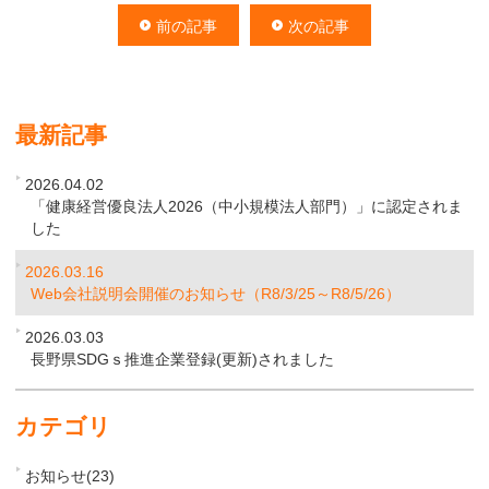
前の記事
次の記事
最新記事
2026.04.02
「健康経営優良法人2026（中小規模法人部門）」に認定されま
した
2026.03.16
Web会社説明会開催のお知らせ（R8/3/25～R8/5/26）
2026.03.03
長野県SDGｓ推進企業登録(更新)されました
カテゴリ
お知らせ(23)