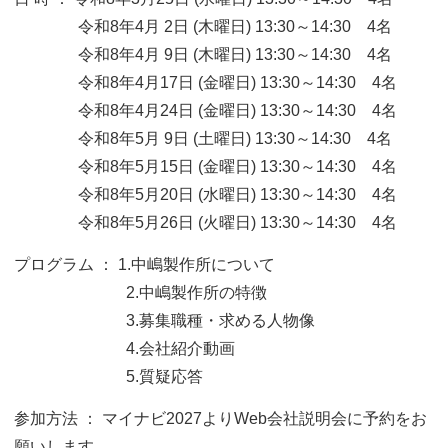
令和8年4月 2日 (木曜日) 13:30～14:30 4名
令和8年4月 9日 (木曜日) 13:30～14:30 4名
令和8年4月17日 (金曜日) 13:30～14:30 4名
令和8年4月24日 (金曜日) 13:30～14:30 4名
令和8年5月 9日 (土曜日) 13:30～14:30 4名
令和8年5月15日 (金曜日) 13:30～14:30 4名
令和8年5月20日 (水曜日) 13:30～14:30 4名
令和8年5月26日 (火曜日) 13:30～14:30 4名
プログラム ： 1.中嶋製作所について
2.中嶋製作所の特徴
3.募集職種・求める人物像
4.会社紹介動画
5.質疑応答
参加方法 ： マイナビ2027よりWeb会社説明会に予約をお
願いします。