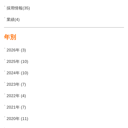
採用情報(35)
業績(4)
年別
2026年 (3)
2025年 (10)
2024年 (10)
2023年 (7)
2022年 (4)
2021年 (7)
2020年 (11)