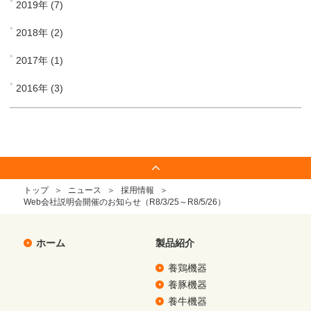
2019年 (7)
2018年 (2)
2017年 (1)
2016年 (3)
トップ
ニュース
採用情報
Web会社説明会開催のお知らせ（R8/3/25～R8/5/26）
ホーム
製品紹介
養鶏機器
養豚機器
養牛機器