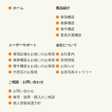
ホーム
製品紹介
養鶏機器
養豚機器
養牛機器
畜産共通機器
ユーザーサポート
会社について
養鶏設備をお使いのお客様
会社案内
養豚機器をお使いのお客様
採用情報
養牛機器をお使いのお客様
お知らせ
代理店のお客様
会長写真ギャラリー
ご相談・お問い合わせ
お問い合わせ
修理・故障・購入のご相談
個人情報保護方針