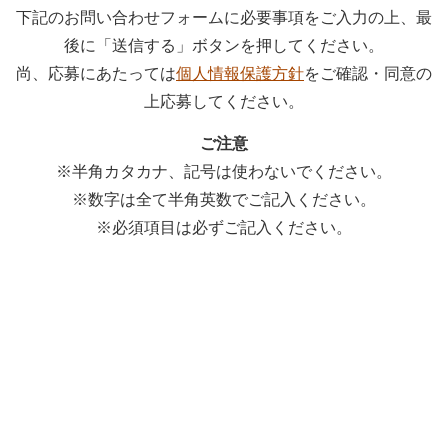
下記のお問い合わせフォームに必要事項をご入力の上、最
後に「送信する」ボタンを押してください。
尚、応募にあたっては
個人情報保護方針
をご確認・同意の
上応募してください。
ご注意
※
半角カタカナ、記号は使わないでください。
※
数字は全て半角英数でご記入ください。
※
必須項目は必ずご記入ください。