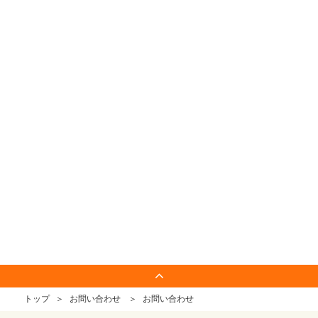
トップ
お問い合わせ
お問い合わせ