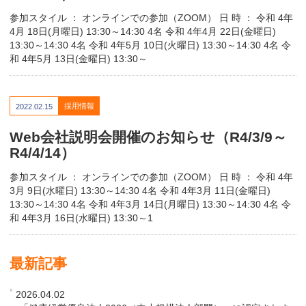
参加スタイル ： オンラインでの参加（ZOOM） 日 時 ： 令和 4年
4月 18日(月曜日) 13:30～14:30 4名 令和 4年4月 22日(金曜日)
13:30～14:30 4名 令和 4年5月 10日(火曜日) 13:30～14:30 4名 令
和 4年5月 13日(金曜日) 13:30～
採用情報
2022.02.15
Web会社説明会開催のお知らせ（R4/3/9～
R4/4/14）
参加スタイル ： オンラインでの参加（ZOOM） 日 時 ： 令和 4年
3月 9日(水曜日) 13:30～14:30 4名 令和 4年3月 11日(金曜日)
13:30～14:30 4名 令和 4年3月 14日(月曜日) 13:30～14:30 4名 令
和 4年3月 16日(水曜日) 13:30～1
最新記事
2026.04.02