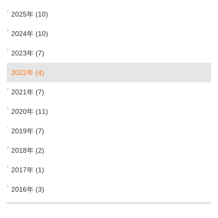
2025年 (10)
2024年 (10)
2023年 (7)
2022年 (4)
2021年 (7)
2020年 (11)
2019年 (7)
2018年 (2)
2017年 (1)
2016年 (3)