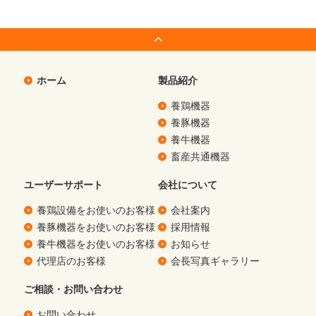
ホーム
製品紹介
養鶏機器
養豚機器
養牛機器
畜産共通機器
ユーザーサポート
会社について
養鶏設備をお使いのお客様
会社案内
養豚機器をお使いのお客様
採用情報
養牛機器をお使いのお客様
お知らせ
代理店のお客様
会長写真ギャラリー
ご相談・お問い合わせ
お問い合わせ