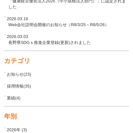
「健康経営優良法人2026（中小規模法人部門）」に認定されま
した
2026.03.16
Web会社説明会開催のお知らせ（R8/3/25～R8/5/26）
2026.03.03
長野県SDGｓ推進企業登録(更新)されました
カテゴリ
お知らせ(23)
採用情報(35)
業績(4)
年別
2026年 (3)