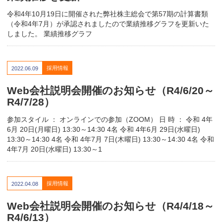
令和4年10月19日に開催された弊社株主総会で第57期の計算書類
（令和4年7月）が承認されましたので業績推移グラフを更新いた
しました。 業績推移グラフ
採用情報
2022.06.09
Web会社説明会開催のお知らせ（R4/6/20～
R4/7/28）
参加スタイル ： オンラインでの参加（ZOOM） 日 時 ： 令和 4年
6月 20日(月曜日) 13:30～14:30 4名 令和 4年6月 29日(水曜日)
13:30～14:30 4名 令和 4年7月 7日(木曜日) 13:30～14:30 4名 令和
4年7月 20日(水曜日) 13:30～1
採用情報
2022.04.08
Web会社説明会開催のお知らせ（R4/4/18～
R4/6/13）