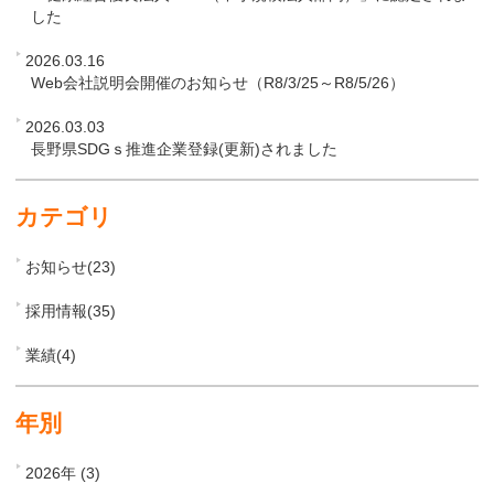
した
2026.03.16
Web会社説明会開催のお知らせ（R8/3/25～R8/5/26）
2026.03.03
長野県SDGｓ推進企業登録(更新)されました
カテゴリ
お知らせ(23)
採用情報(35)
業績(4)
年別
2026年 (3)