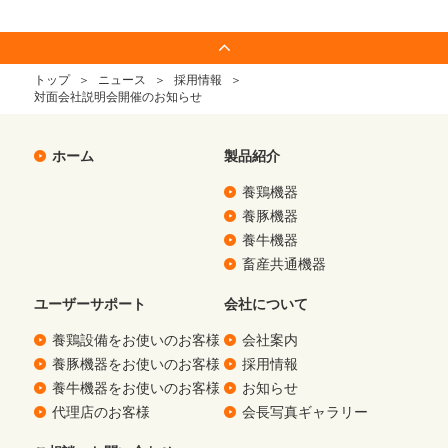
トップ
ニュース
採用情報
対面会社説明会開催のお知らせ
ホーム
製品紹介
養鶏機器
養豚機器
養牛機器
畜産共通機器
ユーザーサポート
会社について
養鶏設備をお使いのお客様
会社案内
養豚機器をお使いのお客様
採用情報
養牛機器をお使いのお客様
お知らせ
代理店のお客様
会長写真ギャラリー