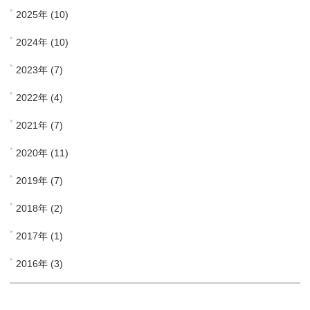
2025年 (10)
2024年 (10)
2023年 (7)
2022年 (4)
2021年 (7)
2020年 (11)
2019年 (7)
2018年 (2)
2017年 (1)
2016年 (3)