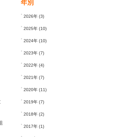
年別
2026年 (3)
2025年 (10)
2024年 (10)
2023年 (7)
2022年 (4)
2021年 (7)
2020年 (11)
と
2019年 (7)
2018年 (2)
組
2017年 (1)