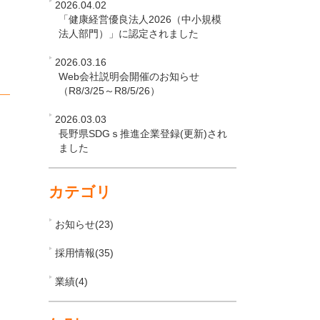
2026.04.02
「健康経営優良法人2026（中小規模
法人部門）」に認定されました
2026.03.16
Web会社説明会開催のお知らせ
（R8/3/25～R8/5/26）
2026.03.03
長野県SDGｓ推進企業登録(更新)され
ました
カテゴリ
お知らせ(23)
採用情報(35)
業績(4)