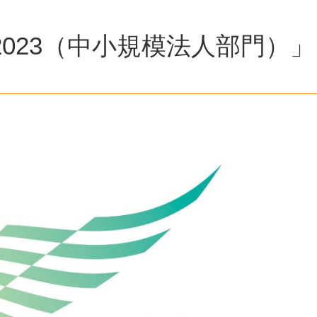
023（中小規模法人部門）」