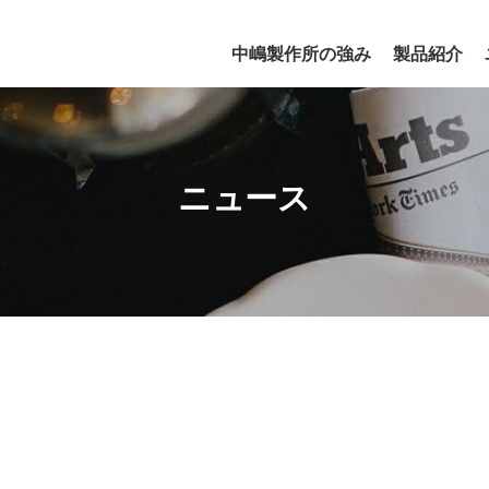
中嶋製作所の強み
製品紹介
ニュース