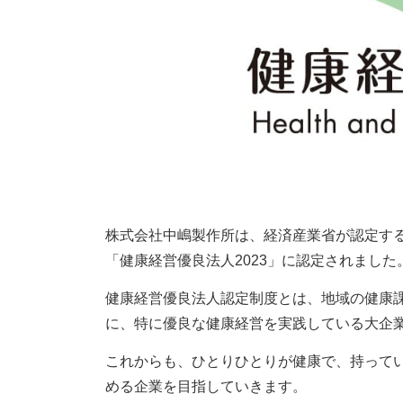
株式会社中嶋製作所は、経済産業省が認定す
「健康経営優良法人2023」に認定されました
健康経営優良法人認定制度とは、地域の健康
に、特に優良な健康経営を実践している大企
これからも、ひとりひとりが健康で、持ってい
める企業を目指していきます。