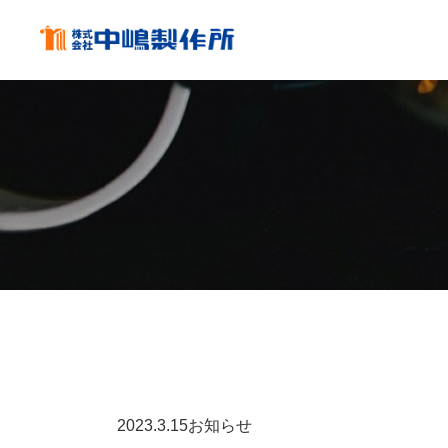
2023.
3.15
お知らせ