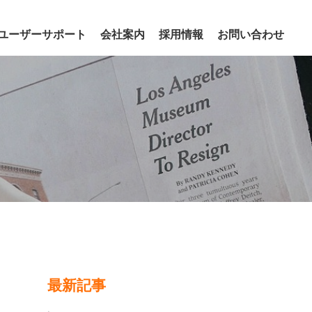
ユーザーサポート
会社案内
採用情報
お問い合わせ
最新記事