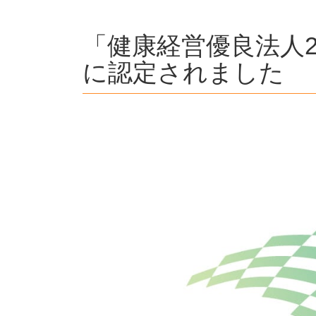
「健康経営優良法人2
に認定されました