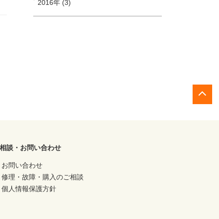
2016年 (3)
相談・お問い合わせ
お問い合わせ
修理・故障・購入のご相談
個人情報保護方針