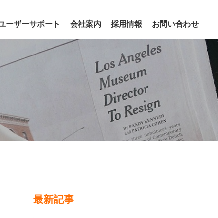
ユーザーサポート
会社案内
採用情報
お問い合わせ
最新記事