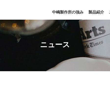
中嶋製作所の強み
製品紹介
ニュース