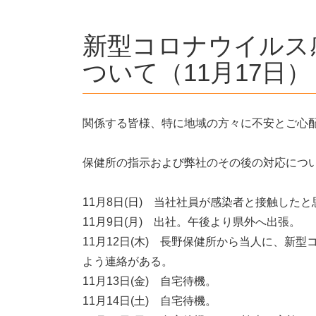
新型コロナウイルス
ついて（11月17日）
関係する皆様、特に地域の方々に不安とご心
保健所の指示および弊社のその後の対応につ
11月8日(日) 当社社員が感染者と接触した
11月9日(月) 出社。午後より県外へ出張。
11月12日(木) 長野保健所から当人に、新
よう連絡がある。
11月13日(金) 自宅待機。
11月14日(土) 自宅待機。