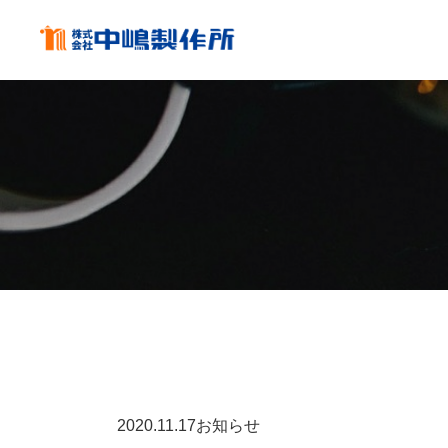
2020.
11.17
お知らせ