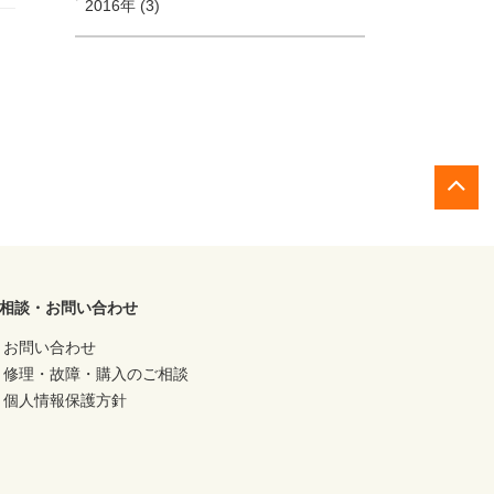
2016年 (3)
相談・お問い合わせ
お問い合わせ
修理・故障・購入のご相談
個人情報保護方針