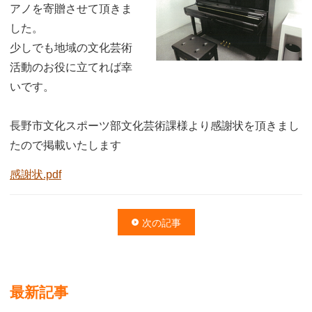
アノを寄贈させて頂きま
した。
少しでも地域の文化芸術
活動のお役に立てれば幸
いです。
長野市文化スポーツ部文化芸術課様より感謝状を頂きまし
たので掲載いたします
感謝状.pdf
次の記事
最新記事