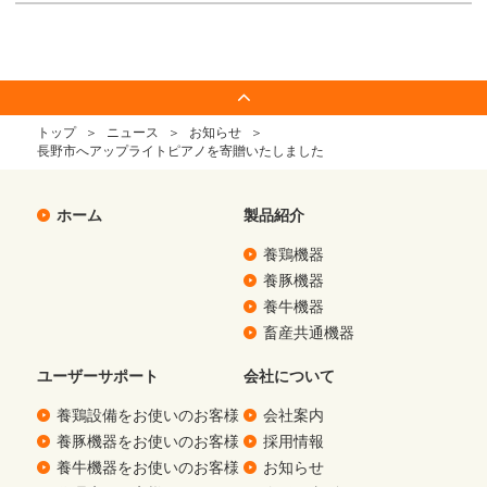
トップ
ニュース
お知らせ
長野市へアップライトピアノを寄贈いたしました
ホーム
製品紹介
養鶏機器
養豚機器
養牛機器
畜産共通機器
ユーザーサポート
会社について
養鶏設備をお使いのお客様
会社案内
養豚機器をお使いのお客様
採用情報
養牛機器をお使いのお客様
お知らせ