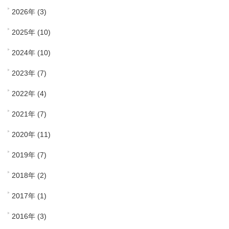
2026年 (3)
2025年 (10)
2024年 (10)
2023年 (7)
2022年 (4)
2021年 (7)
2020年 (11)
2019年 (7)
2018年 (2)
2017年 (1)
2016年 (3)