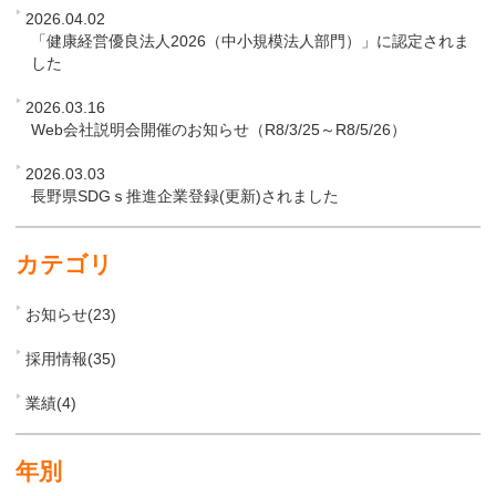
2026.04.02
「健康経営優良法人2026（中小規模法人部門）」に認定されま
した
2026.03.16
Web会社説明会開催のお知らせ（R8/3/25～R8/5/26）
2026.03.03
長野県SDGｓ推進企業登録(更新)されました
カテゴリ
お知らせ(23)
採用情報(35)
業績(4)
年別