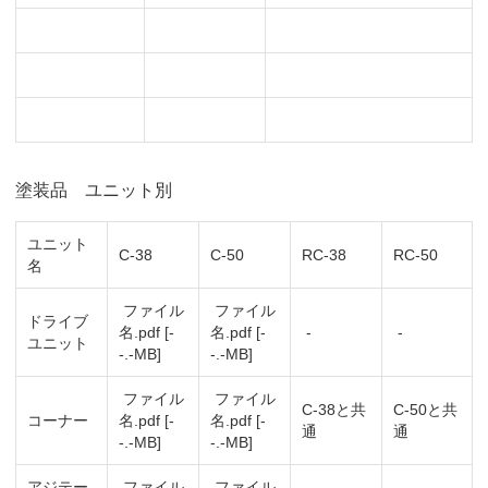
塗装品 ユニット別
ユニット
C-38
C-50
RC-38
RC-50
名
ファイル
ファイル
ドライブ
名.pdf [-
名.pdf [-
-
-
ユニット
-.-MB]
-.-MB]
ファイル
ファイル
C-38と共
C-50と共
コーナー
名.pdf [-
名.pdf [-
通
通
-.-MB]
-.-MB]
アジテー
ファイル
ファイル