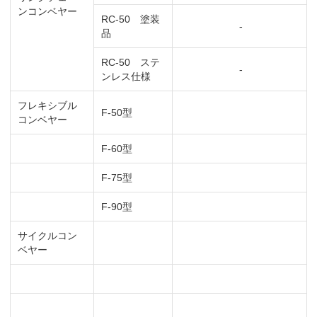
ンコンベヤー
RC-50 塗装
-
品
RC-50 ステ
-
ンレス仕様
フレキシブル
F-50型
コンベヤー
F-60型
F-75型
F-90型
サイクルコン
ベヤー