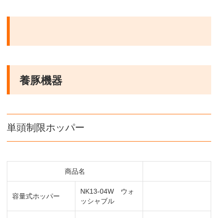
養豚機器
単頭制限ホッパー
商品名
NK13-04W ウォ
容量式ホッパー
ッシャブル