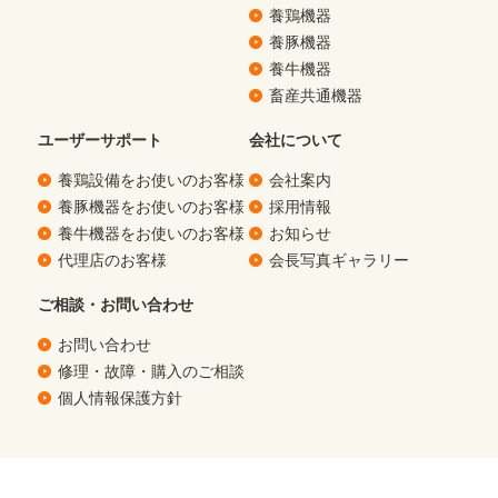
養鶏機器
養豚機器
養牛機器
畜産共通機器
ユーザーサポート
会社について
養鶏設備をお使いのお客様
会社案内
養豚機器をお使いのお客様
採用情報
養牛機器をお使いのお客様
お知らせ
代理店のお客様
会長写真ギャラリー
ご相談・お問い合わせ
お問い合わせ
修理・故障・購入のご相談
個人情報保護方針