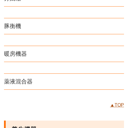
豚衡機
暖房機器
薬液混合器
▲TOP