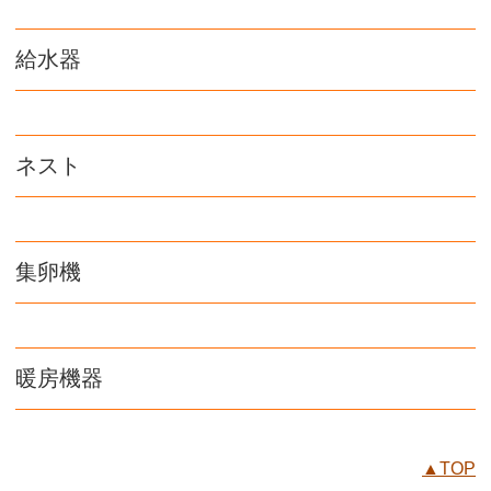
給水器
ネスト
集卵機
暖房機器
▲TOP