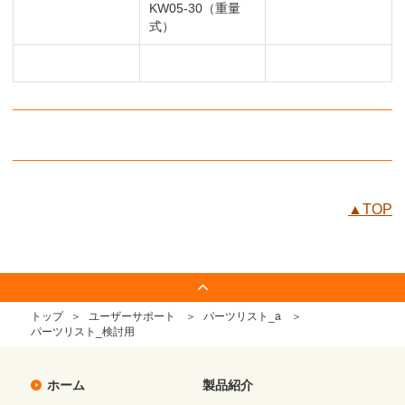
KW05-30（重量
式）
▲TOP
トップ
ユーザーサポート
パーツリスト_a
パーツリスト_検討用
ホーム
製品紹介